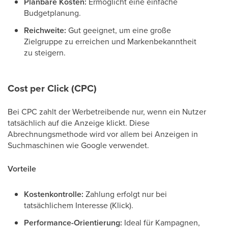
Planbare Kosten:
Ermöglicht eine einfache
Budgetplanung.
Reichweite:
Gut geeignet, um eine große
Zielgruppe zu erreichen und Markenbekanntheit
zu steigern.
Cost per Click (CPC)
Bei CPC zahlt der Werbetreibende nur, wenn ein Nutzer
tatsächlich auf die Anzeige klickt. Diese
Abrechnungsmethode wird vor allem bei Anzeigen in
Suchmaschinen wie Google verwendet.
Vorteile
Kostenkontrolle:
Zahlung erfolgt nur bei
tatsächlichem Interesse (Klick).
Performance-Orientierung:
Ideal für Kampagnen,