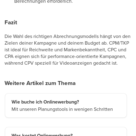
Berechnungen erforderlich.
Fazit
Die Wahl des richtigen Abrechnungsmodells hängt von den
Zielen deiner Kampagne und deinem Budget ab. CPM/TKP
ist ideal für Reichweite und Markenbekanntheit, CPC und
CPA eignen sich für performance-orientierte Kampagnen,
während CPV speziell für Videoanzeigen gedacht ist.
Weitere Artikel zum Thema
Wie buche ich Onlinewerbung?
Mit unseren Planungstools in wenigen Schritten
Was kostet Onlinewerbung?