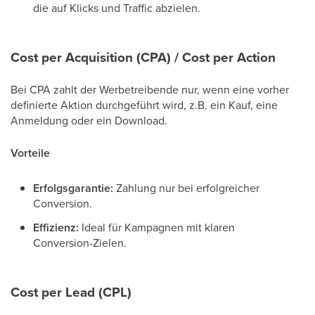
die auf Klicks und Traffic abzielen.
Cost per Acquisition (CPA) / Cost per Action
Bei CPA zahlt der Werbetreibende nur, wenn eine vorher
definierte Aktion durchgeführt wird, z.B. ein Kauf, eine
Anmeldung oder ein Download.
Vorteile
Erfolgsgarantie:
Zahlung nur bei erfolgreicher
Conversion.
Effizienz:
Ideal für Kampagnen mit klaren
Conversion-Zielen.
Cost per Lead (CPL)