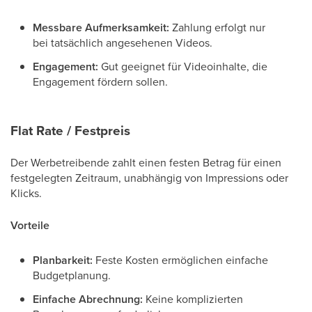
Messbare Aufmerksamkeit:
Zahlung erfolgt nur
bei tatsächlich angesehenen Videos.
Engagement:
Gut geeignet für Videoinhalte, die
Engagement fördern sollen.
Flat Rate / Festpreis
Der Werbetreibende zahlt einen festen Betrag für einen
festgelegten Zeitraum, unabhängig von Impressions oder
Klicks.
Vorteile
Planbarkeit:
Feste Kosten ermöglichen einfache
Budgetplanung.
Einfache Abrechnung:
Keine komplizierten