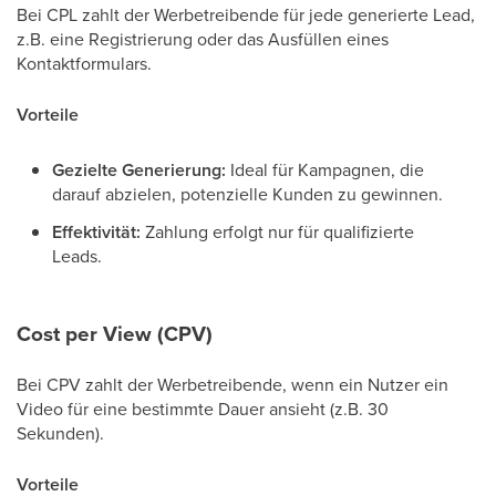
Bei CPL zahlt der Werbetreibende für jede generierte Lead,
z.B. eine Registrierung oder das Ausfüllen eines
Kontaktformulars.
Vorteile
Gezielte Generierung:
Ideal für Kampagnen, die
darauf abzielen, potenzielle Kunden zu gewinnen.
Effektivität:
Zahlung erfolgt nur für qualifizierte
Leads.
Cost per View (CPV)
Bei CPV zahlt der Werbetreibende, wenn ein Nutzer ein
Video für eine bestimmte Dauer ansieht (z.B. 30
Sekunden).
Vorteile