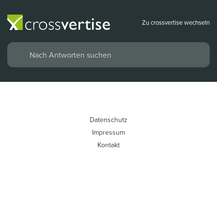
Zu crossvertise wechseln
Datenschutz
Impressum
Kontakt