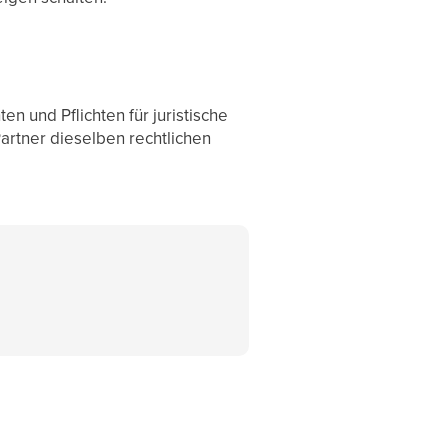
 und Pflichten für juristische
Partner dieselben rechtlichen