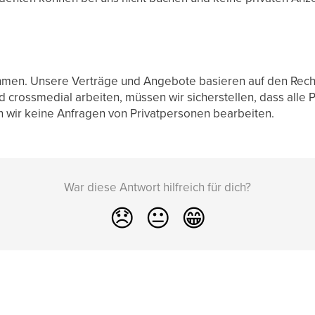
hmen. Unsere Verträge und Angebote basieren auf den Rechten
d crossmedial arbeiten, müssen wir sicherstellen, dass alle 
wir keine Anfragen von Privatpersonen bearbeiten.
War diese Antwort hilfreich für dich?
😞
😐
😁