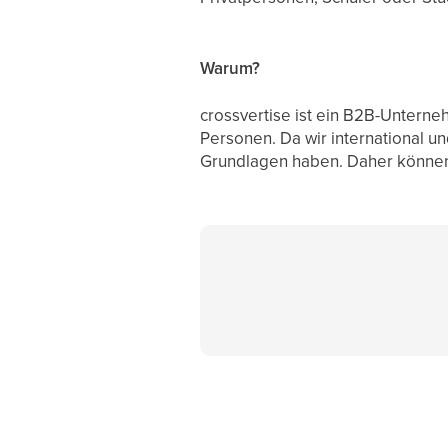
Warum?
crossvertise ist ein B2B-Unterne
Personen. Da wir international un
Grundlagen haben. Daher können 