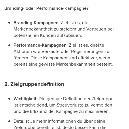
Branding- oder Performance-Kampagne?
Branding-Kampagnen:
Ziel ist es, die
Markenbekanntheit zu steigern und Vertrauen bei
potenziellen Kunden aufzubauen.
Performance-Kampagnen:
Ziel ist es, direkte
Aktionen wie Verkäufe oder Registrierungen zu
fördern. Diese Kampagnen sind effektiver, wenn
bereits eine gewisse Markenbekanntheit besteht.
2. Zielgruppendefinition
Wichtigkeit:
Die genaue Definition der Zielgruppe
ist entscheidend, um Streuverluste zu vermeiden
und die Effizienz der Kampagne zu maximieren.
Details:
Je mehr Informationen du über deine
Zielgruppe bereitstellst, desto besser kann die