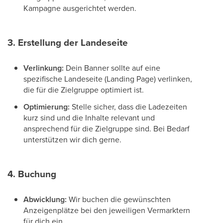
Kampagne ausgerichtet werden.
3. Erstellung der Landeseite
Verlinkung:
Dein Banner sollte auf eine
spezifische Landeseite (Landing Page) verlinken,
die für die Zielgruppe optimiert ist.
Optimierung:
Stelle sicher, dass die Ladezeiten
kurz sind und die Inhalte relevant und
ansprechend für die Zielgruppe sind. Bei Bedarf
unterstützen wir dich gerne.
4. Buchung
Abwicklung:
Wir buchen die gewünschten
Anzeigenplätze bei den jeweiligen Vermarktern
für dich ein.