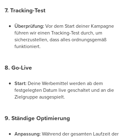
7. Tracking-Test
Überprüfung:
Vor dem Start deiner Kampagne
führen wir einen Tracking-Test durch, um
sicherzustellen, dass alles ordnungsgemäß
funktioniert.
8. Go-Live
Start:
Deine Werbemittel werden ab dem
festgelegten Datum live geschaltet und an die
Zielgruppe ausgespielt.
9. Ständige Optimierung
Anpassung:
Während der gesamten Laufzeit der