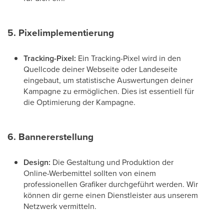
5. Pixelimplementierung
Tracking-Pixel:
Ein Tracking-Pixel wird in den
Quellcode deiner Webseite oder Landeseite
eingebaut, um statistische Auswertungen deiner
Kampagne zu ermöglichen. Dies ist essentiell für
die Optimierung der Kampagne.
6. Bannererstellung
Design:
Die Gestaltung und Produktion der
Online-Werbemittel sollten von einem
professionellen Grafiker durchgeführt werden. Wir
können dir gerne einen Dienstleister aus unserem
Netzwerk vermitteln.