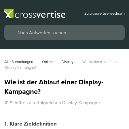
Zu crossvertise wechseln
Alle Sammlungen
Online
Display
Wie ist der Ablauf einer 
Display-Kampagne?
Wie ist der Ablauf einer Display-
Kampagne?
10 Schritte zur erfolgreichen Display-Kampagne
1. Klare Zieldefinition