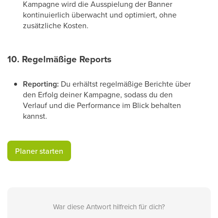
Kampagne wird die Ausspielung der Banner
kontinuierlich überwacht und optimiert, ohne
zusätzliche Kosten.
10. Regelmäßige Reports
Reporting:
Du erhältst regelmäßige Berichte über
den Erfolg deiner Kampagne, sodass du den
Verlauf und die Performance im Blick behalten
kannst.
​Planer starten​
War diese Antwort hilfreich für dich?