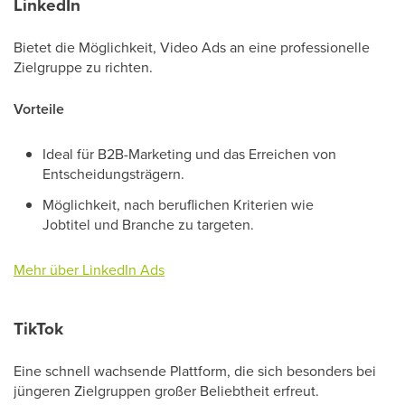
LinkedIn
Bietet die Möglichkeit, Video Ads an eine professionelle
Zielgruppe zu richten.
Vorteile
Ideal für B2B-Marketing und das Erreichen von
Entscheidungsträgern.
Möglichkeit, nach beruflichen Kriterien wie
Jobtitel und Branche zu targeten.
Mehr über LinkedIn Ads
TikTok
Eine schnell wachsende Plattform, die sich besonders bei
jüngeren Zielgruppen großer Beliebtheit erfreut.