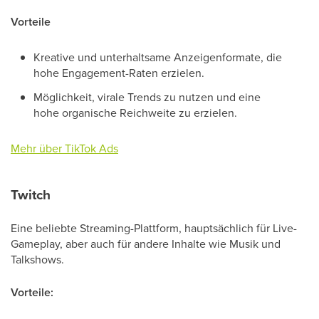
Vorteile
Kreative und unterhaltsame Anzeigenformate, die
hohe Engagement-Raten erzielen.
Möglichkeit, virale Trends zu nutzen und eine
hohe organische Reichweite zu erzielen.
Mehr über TikTok Ads
Twitch
Eine beliebte Streaming-Plattform, hauptsächlich für Live-
Gameplay, aber auch für andere Inhalte wie Musik und
Talkshows.
Vorteile: