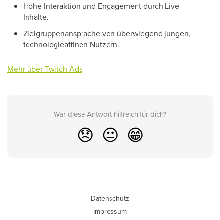
Hohe Interaktion und Engagement durch Live-
Inhalte.
Zielgruppenansprache von überwiegend jungen,
technologieaffinen Nutzern.
Mehr über Twitch Ads
War diese Antwort hilfreich für dich?
😞
😐
😁
Datenschutz
Impressum