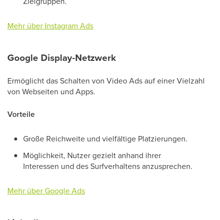
Zielgruppen.
Mehr über Instagram Ads
Google Display-Netzwerk
Ermöglicht das Schalten von Video Ads auf einer Vielzahl
von Webseiten und Apps.
Vorteile
Große Reichweite und vielfältige Platzierungen.
Möglichkeit, Nutzer gezielt anhand ihrer
Interessen und des Surfverhaltens anzusprechen.
Mehr über Google Ads