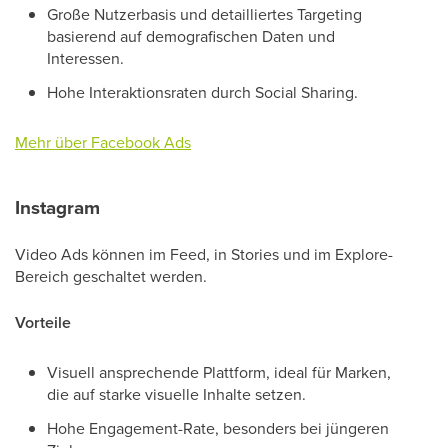
Große Nutzerbasis und detailliertes Targeting
basierend auf demografischen Daten und
Interessen.
Hohe Interaktionsraten durch Social Sharing.
Mehr über Facebook Ads
Instagram
Video Ads können im Feed, in Stories und im Explore-
Bereich geschaltet werden.
Vorteile
Visuell ansprechende Plattform, ideal für Marken,
die auf starke visuelle Inhalte setzen.
Hohe Engagement-Rate, besonders bei jüngeren