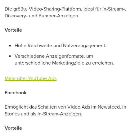
Die größte Video-Sharing-Plattform, ideal für In-Stream-,
Discovery- und Bumper-Anzeigen.
Vorteile
Hohe Reichweite und Nutzerengagement.
Verschiedene Anzeigenformate, um
unterschiedliche Marketingziele zu erreichen.
Mehr über YouTube Ads
Facebook
Ermöglicht das Schalten von Video Ads im Newsfeed, in
Stories und als In-Stream-Anzeigen.
Vorteile