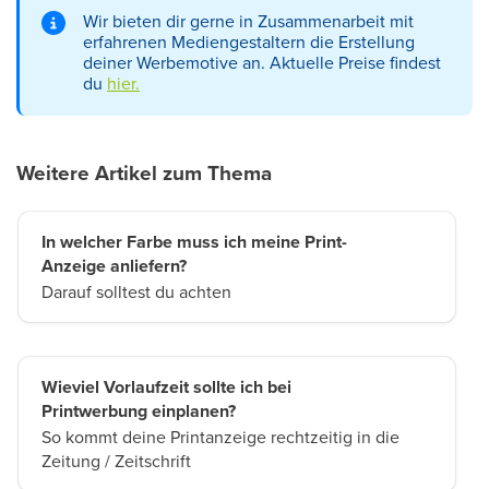
Wir bieten dir gerne in Zusammenarbeit mit
erfahrenen Mediengestaltern die Erstellung
deiner Werbemotive an. Aktuelle Preise findest
du
hier.
Weitere Artikel zum Thema
In welcher Farbe muss ich meine Print-
Anzeige anliefern?
Darauf solltest du achten
Wieviel Vorlaufzeit sollte ich bei
Printwerbung einplanen?
So kommt deine Printanzeige rechtzeitig in die
Zeitung / Zeitschrift