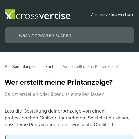
Zu crossvertise wechseln
Alle Sammlungen
Print
Wer erstellt meine Printanzeige?
Wer erstellt meine Printanzeige?
Selbst erstellen oder über uns erstellen lassen
Lass die Gestaltung deiner Anzeige von einem
professionellen Grafiker übernehmen. So stellst du sicher,
dass deine Printanzeige die gewünschte Qualität hat.