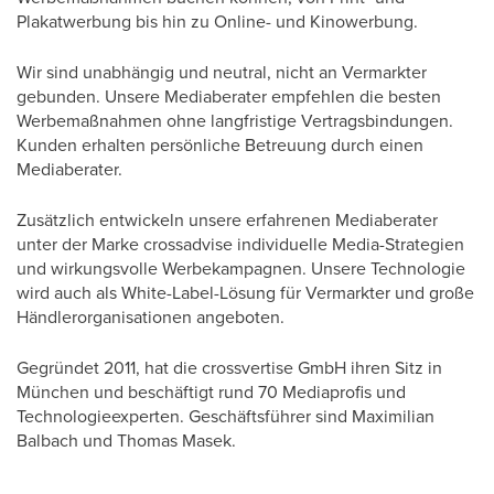
Plakatwerbung bis hin zu Online- und Kinowerbung.
Wir sind unabhängig und neutral, nicht an Vermarkter
gebunden. Unsere Mediaberater empfehlen die besten
Werbemaßnahmen ohne langfristige Vertragsbindungen.
Kunden erhalten persönliche Betreuung durch einen
Mediaberater.
Zusätzlich entwickeln unsere erfahrenen Mediaberater
unter der Marke crossadvise individuelle Media-Strategien
und wirkungsvolle Werbekampagnen. Unsere Technologie
wird auch als White-Label-Lösung für Vermarkter und große
Händlerorganisationen angeboten.
Gegründet 2011, hat die crossvertise GmbH ihren Sitz in
München und beschäftigt rund 70 Mediaprofis und
Technologieexperten. Geschäftsführer sind Maximilian
Balbach und Thomas Masek.