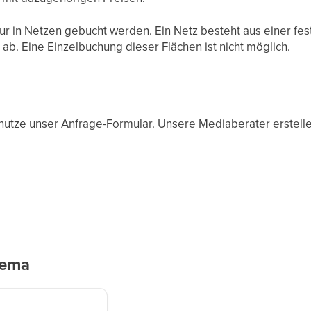
ur in Netzen gebucht werden. Ein Netz besteht aus einer fe
ab. Eine Einzelbuchung dieser Flächen ist nicht möglich.
nutze unser Anfrage-Formular. Unsere Mediaberater erstelle
hema