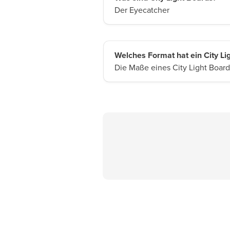
Der Eyecatcher
Welches Format hat ein City Li
Die Maße eines City Light Board