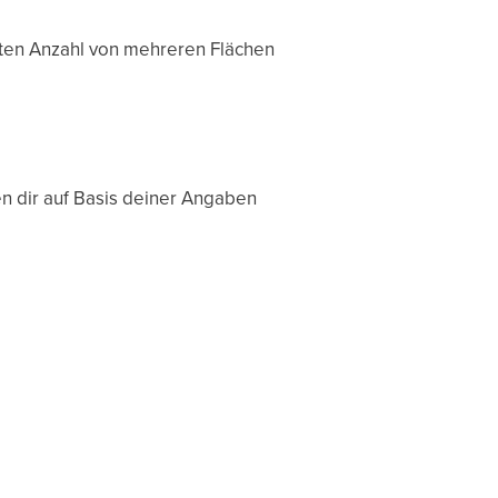
sten Anzahl von mehreren Flächen
n dir auf Basis deiner Angaben