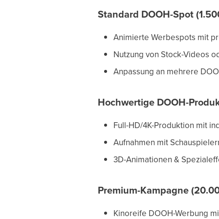
Standard DOOH-Spot (1.500
Animierte Werbespots mit p
Nutzung von Stock-Videos od
Anpassung an mehrere DOO
Hochwertige DOOH-Produkt
Full-HD/4K-Produktion mit in
Aufnahmen mit Schauspieler
3D-Animationen & Spezialeff
Premium-Kampagne (20.00
Kinoreife DOOH-Werbung mi