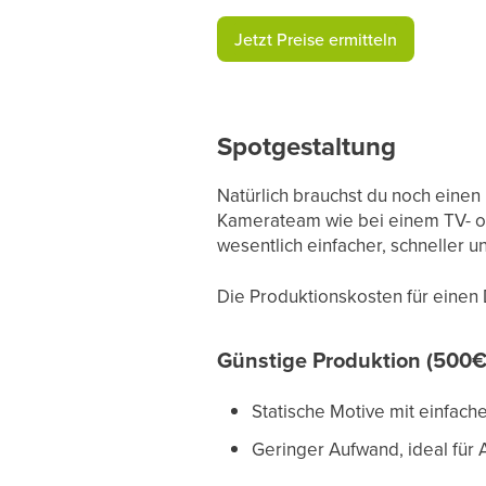
Jetzt Preise ermitteln
Spotgestaltung
Natürlich brauchst du noch einen
Kamerateam wie bei einem TV- od
wesentlich einfacher, schneller un
Die Produktionskosten für einen
Günstige Produktion (500€
Statische Motive mit einfache
Geringer Aufwand, ideal für