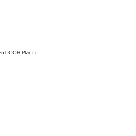
uen DOOH-Planer: