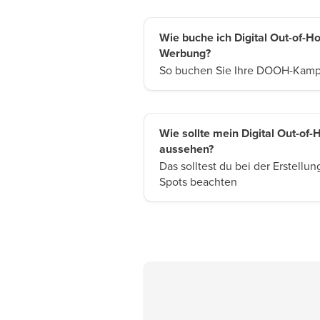
Wie buche ich Digital Out-of-H
Werbung?
So buchen Sie Ihre DOOH-Kam
Wie sollte mein Digital Out-of
aussehen?
Das solltest du bei der Erstell
Spots beachten