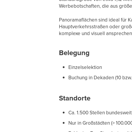
Werbebotschaften, die aus größer
Panoramaflächen sind ideal für K
Hauptverkehrsstraßen oder große
komplexe und visuell ansprechen
Belegung
Einzelselektion
Buchung in Dekaden (10 bzw. 
Standorte
Ca. 1.500 Stellen bundesweit
Nur in Großstädten (> 100.00