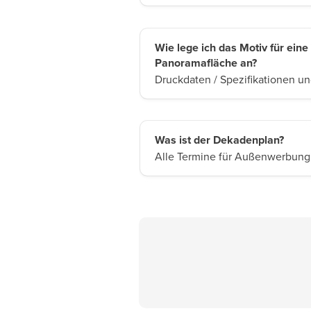
Wie lege ich das Motiv für eine
Panoramafläche an?
Druckdaten / Spezifikationen u
Was ist der Dekadenplan?
Alle Termine für Außenwerbung