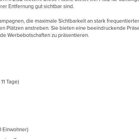
er Entfernung gut sichtbar sind.
ampagnen, die maximale Sichtbarkeit an stark frequentierte
n Plätzen anstreben. Sie bieten eine beeindruckende Präs
de Werbebotschaften zu präsentieren.
11 Tage)
0 Einwohner)