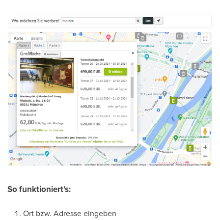
So funktioniert's:
Ort bzw. Adresse eingeben