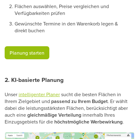
Flächen auswählen, Preise vergleichen und
Verfügbarkeiten prüfen
Gewünschte Termine in den Warenkorb legen &
direkt buchen
​Planung starten​
2. KI-basierte Planung
Unser
intelligenter Planer
sucht die besten Flächen in
Ihrem Zielgebiet und
passend zu Ihrem Budget
. Er wählt
dabei die leistungsstärksten Flächen, berücksichtigt aber
auch eine
gleichmäßige Verteilung
innerhalb Ihres
Einzugsgebiets für die
höchstmögliche Werbewirkung
.