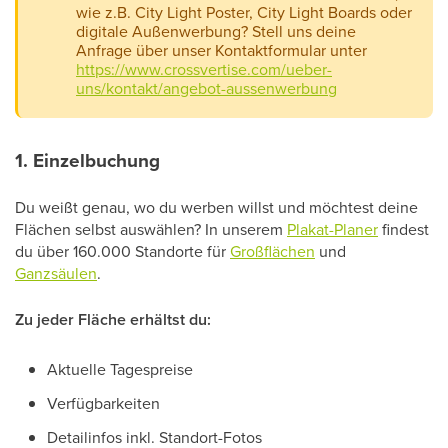
wie z.B. City Light Poster, City Light Boards oder
digitale Außenwerbung? Stell uns deine
Anfrage über unser Kontaktformular unter
https://www.crossvertise.com/ueber-
uns/kontakt/angebot-aussenwerbung
1. Einzelbuchung
Du weißt genau, wo du werben willst und möchtest deine
Flächen selbst auswählen? In unserem
Plakat-Planer
findest
du über 160.000 Standorte für
Großflächen
und
Ganzsäulen
.
Zu jeder Fläche erhältst du:
Aktuelle Tagespreise
Verfügbarkeiten
Detailinfos inkl. Standort-Fotos