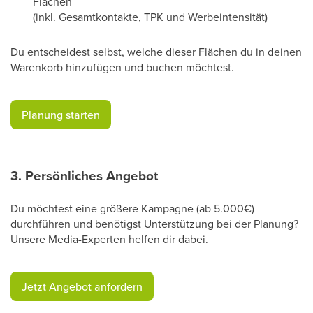
Flächen
(inkl. Gesamtkontakte, TPK und Werbeintensität)
Du entscheidest selbst, welche dieser Flächen du in deinen
Warenkorb hinzufügen und buchen möchtest.
​Planung starten​
3. Persönliches Angebot
Du möchtest eine größere Kampagne (ab 5.000€)
durchführen und benötigst Unterstützung bei der Planung?
Unsere Media-Experten helfen dir dabei.
​Jetzt Angebot anfordern​