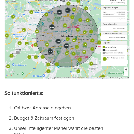
So funktioniert's:
Ort bzw. Adresse eingeben
Budget & Zeitraum festlegen
Unser intelligenter Planer wählt die besten