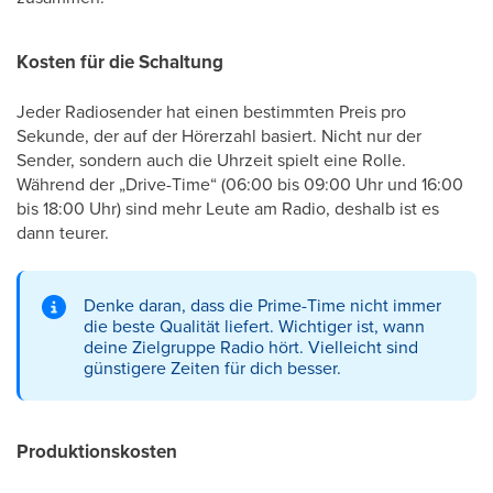
Kosten für die Schaltung
Jeder Radiosender hat einen bestimmten Preis pro
Sekunde, der auf der Hörerzahl basiert. Nicht nur der
Sender, sondern auch die Uhrzeit spielt eine Rolle.
Während der „Drive-Time“ (06:00 bis 09:00 Uhr und 16:00
bis 18:00 Uhr) sind mehr Leute am Radio, deshalb ist es
dann teurer.
Denke daran, dass die Prime-Time nicht immer
die beste Qualität liefert. Wichtiger ist, wann
deine Zielgruppe Radio hört. Vielleicht sind
günstigere Zeiten für dich besser.
Produktionskosten