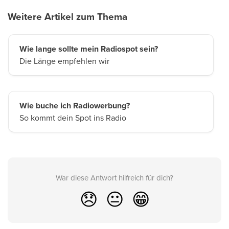
Weitere Artikel zum Thema
Wie lange sollte mein Radiospot sein?
Die Länge empfehlen wir
Wie buche ich Radiowerbung?
So kommt dein Spot ins Radio
War diese Antwort hilfreich für dich?
😞
😐
😁