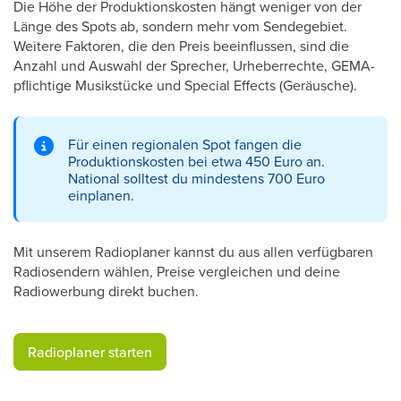
Die Höhe der Produktionskosten hängt weniger von der
Länge des Spots ab, sondern mehr vom Sendegebiet.
Weitere Faktoren, die den Preis beeinflussen, sind die
Anzahl und Auswahl der Sprecher, Urheberrechte, GEMA-
pflichtige Musikstücke und Special Effects (Geräusche).
Für einen regionalen Spot fangen die
Produktionskosten bei etwa 450 Euro an.
National solltest du mindestens 700 Euro
einplanen.
Mit unserem Radioplaner kannst du aus allen verfügbaren
Radiosendern wählen, Preise vergleichen und deine
Radiowerbung direkt buchen.
​Radioplaner starten​