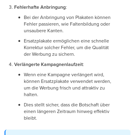
Fehlerhafte Anbringung
:
Bei der Anbringung von Plakaten können
Fehler passieren, wie Faltenbildung oder
unsaubere Kanten.
Ersatzplakate ermöglichen eine schnelle
Korrektur solcher Fehler, um die Qualität
der Werbung zu sichern.
Verlängerte Kampagnenlaufzeit
:
Wenn eine Kampagne verlängert wird,
können Ersatzplakate verwendet werden,
um die Werbung frisch und attraktiv zu
halten.
Dies stellt sicher, dass die Botschaft über
einen längeren Zeitraum hinweg effektiv
bleibt.