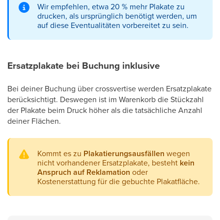
Wir empfehlen, etwa 20 % mehr Plakate zu
drucken, als ursprünglich benötigt werden, um
auf diese Eventualitäten vorbereitet zu sein.
Ersatzplakate bei Buchung inklusive
Bei deiner Buchung über crossvertise werden Ersatzplakate
berücksichtigt. Deswegen ist im Warenkorb die Stückzahl
der Plakate beim Druck höher als die tatsächliche Anzahl
deiner Flächen.
Kommt es zu
Plakatierungsausfällen
wegen
nicht vorhandener Ersatzplakate, besteht
kein
Anspruch auf Reklamation
oder
Kostenerstattung für die gebuchte Plakatfläche.