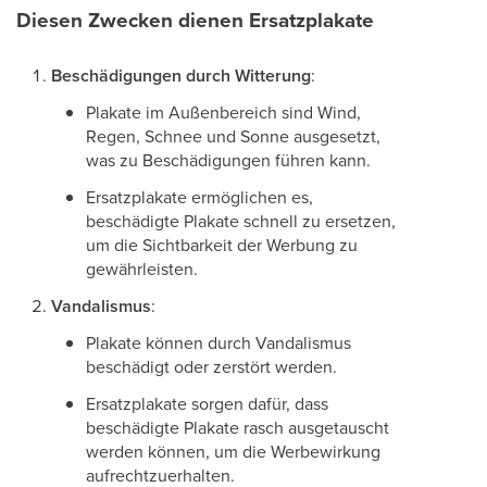
Diesen Zwecken dienen Ersatzplakate
Beschädigungen durch Witterung
:
Plakate im Außenbereich sind Wind,
Regen, Schnee und Sonne ausgesetzt,
was zu Beschädigungen führen kann.
Ersatzplakate ermöglichen es,
beschädigte Plakate schnell zu ersetzen,
um die Sichtbarkeit der Werbung zu
gewährleisten.
Vandalismus
:
Plakate können durch Vandalismus
beschädigt oder zerstört werden.
Ersatzplakate sorgen dafür, dass
beschädigte Plakate rasch ausgetauscht
werden können, um die Werbewirkung
aufrechtzuerhalten.