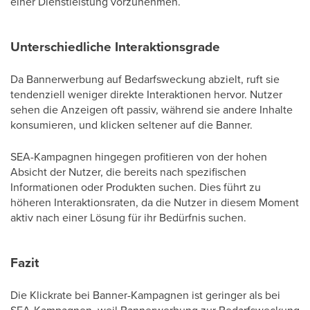
einer Dienstleistung vorzunehmen.
Unterschiedliche Interaktionsgrade
Da Bannerwerbung auf Bedarfsweckung abzielt, ruft sie
tendenziell weniger direkte Interaktionen hervor. Nutzer
sehen die Anzeigen oft passiv, während sie andere Inhalte
konsumieren, und klicken seltener auf die Banner.
SEA-Kampagnen hingegen profitieren von der hohen
Absicht der Nutzer, die bereits nach spezifischen
Informationen oder Produkten suchen. Dies führt zu
höheren Interaktionsraten, da die Nutzer in diesem Moment
aktiv nach einer Lösung für ihr Bedürfnis suchen.
Fazit
Die Klickrate bei Banner-Kampagnen ist geringer als bei