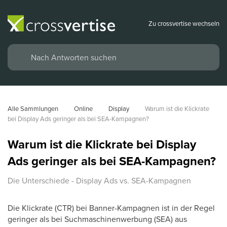
Zu crossvertise wechseln
Alle Sammlungen
Online
Display
Warum ist die Klickrate 
bei Display Ads geringer als bei SEA-Kampagnen?
Warum ist die Klickrate bei Display
Ads geringer als bei SEA-Kampagnen?
Die Unterschiede - Display Ads vs. SEA-Kampagnen
Die Klickrate (CTR) bei Banner-Kampagnen ist in der Regel
geringer als bei Suchmaschinenwerbung (SEA) aus