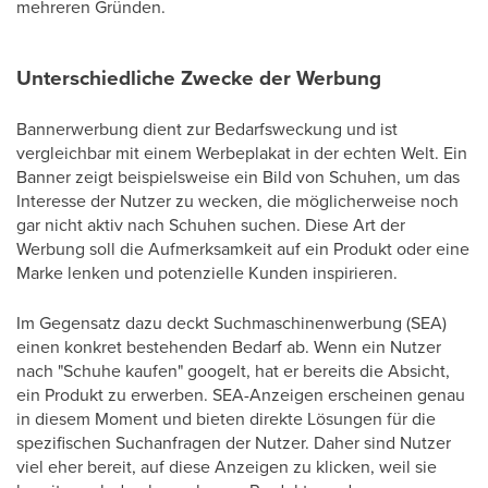
mehreren Gründen.
Unterschiedliche Zwecke der Werbung
Bannerwerbung dient zur Bedarfsweckung und ist
vergleichbar mit einem Werbeplakat in der echten Welt. Ein
Banner zeigt beispielsweise ein Bild von Schuhen, um das
Interesse der Nutzer zu wecken, die möglicherweise noch
gar nicht aktiv nach Schuhen suchen. Diese Art der
Werbung soll die Aufmerksamkeit auf ein Produkt oder eine
Marke lenken und potenzielle Kunden inspirieren.
Im Gegensatz dazu deckt Suchmaschinenwerbung (SEA)
einen konkret bestehenden Bedarf ab. Wenn ein Nutzer
nach "Schuhe kaufen" googelt, hat er bereits die Absicht,
ein Produkt zu erwerben. SEA-Anzeigen erscheinen genau
in diesem Moment und bieten direkte Lösungen für die
spezifischen Suchanfragen der Nutzer. Daher sind Nutzer
viel eher bereit, auf diese Anzeigen zu klicken, weil sie