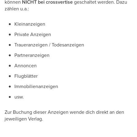
können
NICHT bei crossvertise
geschaltet werden. Dazu
zählen u.a.:
Kleinanzeigen
Private Anzeigen
Traueranzeigen / Todesanzeigen
Partneranzeigen
Annoncen
Flugblätter
Immobilienanzeigen
usw.
Zur Buchung dieser Anzeigen wende dich direkt an den
jeweiligen Verlag.