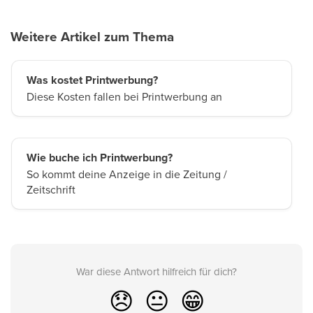
Weitere Artikel zum Thema
Was kostet Printwerbung?
Diese Kosten fallen bei Printwerbung an
Wie buche ich Printwerbung?
So kommt deine Anzeige in die Zeitung /
Zeitschrift
War diese Antwort hilfreich für dich?
😞
😐
😁