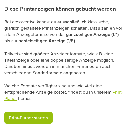
Diese Printanzeigen können gebucht werden
Bei crossvertise kannst du
ausschließlich
klassische,
grafisch gestaltete Printanzeigen schalten. Dazu zählen vor
allem Anzeigeformate von der
ganzseitigen Anzeige (1/1)
bis zur
achtelseitigen Anzeige (1/8)
.
Teilweise sind größere Anzeigenformate, wie z.B. eine
Titelanzeige oder eine doppelseitige Anzeige möglich.
Darüber hinaus werden in manchen Printmedien auch
verschiedene Sonderformate angeboten.
Welche Formate verfügbar sind und wie viel eine
entsprechende Anzeige kostet, findest du in unserem
Print-
Planer
heraus.
​Print-Planer starten​