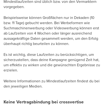
Mindestlaufzeiten sind üblich bzw. von den Vermarktern
vorgegeben.
Beispielsweise können Großflächen nur in Dekaden (10
bzw. 11 Tage) gebucht werden. Bei Werbeformen wie
Suchmaschinenwerbung oder Videowerbung können erst
ab Laufzeiten von 4 Wochen oder länger ausreichend
aussagekräftige Daten gesammelt werden, um den Erfolg
überhaupt richtig beurteilen zu können.
Es ist wichtig, diese Laufzeiten zu berücksichtigen, um
sicherzustellen, dass deine Kampagne genügend Zeit hat,
um effektiv zu wirken und die gewünschten Ergebnisse zu
erzielen.
Weitere Informationen zu Mindestlaufzeiten findest du bei
den jeweiligen Medien.
Keine Vertragsbindung bei crossvertise