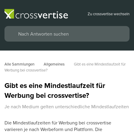
Zu crossvertise wechseln
Alle Sammlungen
Allgemeines
Gibt es eine Mindestlaufzeit für 
Werbung bei crossvertise?
Gibt es eine Mindestlaufzeit für
Werbung bei crossvertise?
Je nach Medium gelten unterschiedliche Mindestlaufzeiten
Die Mindestlaufzeiten für Werbung bei crossvertise
variieren je nach Werbeform und Plattform. Die