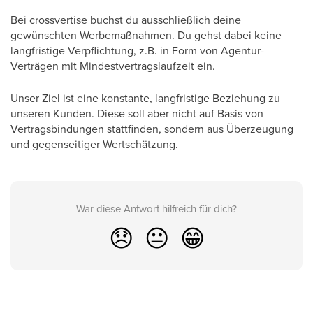
Bei crossvertise buchst du ausschließlich deine
gewünschten Werbemaßnahmen. Du gehst dabei keine
langfristige Verpflichtung, z.B. in Form von Agentur-
Verträgen mit Mindestvertragslaufzeit ein.
Unser Ziel ist eine konstante, langfristige Beziehung zu
unseren Kunden. Diese soll aber nicht auf Basis von
Vertragsbindungen stattfinden, sondern aus Überzeugung
und gegenseitiger Wertschätzung.
War diese Antwort hilfreich für dich?
😞
😐
😁