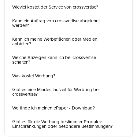
Wieviel kostet der Service von crossvertise?
Kann ein Auftrag von crossvertise abgelehnt
werden?
Kann ich meine Werbeflächen oder Medien
anbieten?
Welche Anzeigen kann ich bei crossvertise
schalten?
Was kostet Werbung?
Gibt es eine Mindestlaufzeit für Werbung bei
crossvertise?
Wo finde ich meinen ePaper - Download?
Gibt es für die Werbung bestimmter Produkte
Einschränkungen oder besondere Bestimmungen?