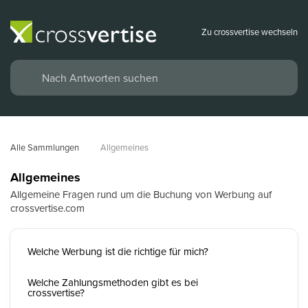
Zu crossvertise wechseln
Alle Sammlungen
Allgemeines
Allgemeines
Allgemeine Fragen rund um die Buchung von Werbung auf
crossvertise.com
Welche Werbung ist die richtige für mich?
Welche Zahlungsmethoden gibt es bei
crossvertise?