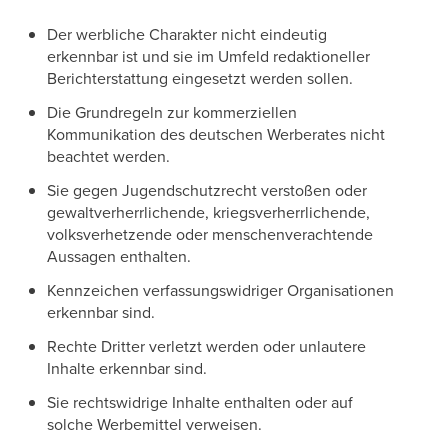
Der werbliche Charakter nicht eindeutig
erkennbar ist und sie im Umfeld redaktioneller
Berichterstattung eingesetzt werden sollen.
Die Grundregeln zur kommerziellen
Kommunikation des deutschen Werberates nicht
beachtet werden.
Sie gegen Jugendschutzrecht verstoßen oder
gewaltverherrlichende, kriegsverherrlichende,
volksverhetzende oder menschenverachtende
Aussagen enthalten.
Kennzeichen verfassungswidriger Organisationen
erkennbar sind.
Rechte Dritter verletzt werden oder unlautere
Inhalte erkennbar sind.
Sie rechtswidrige Inhalte enthalten oder auf
solche Werbemittel verweisen.