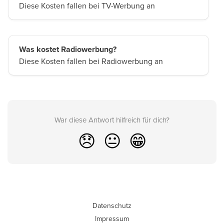
Diese Kosten fallen bei TV-Werbung an
Was kostet Radiowerbung?
Diese Kosten fallen bei Radiowerbung an
War diese Antwort hilfreich für dich?
😞
😐
😁
Datenschutz
Impressum