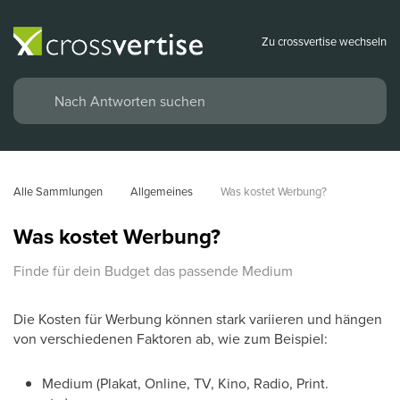
Zu crossvertise wechseln
Alle Sammlungen
Allgemeines
Was kostet Werbung?
Was kostet Werbung?
Finde für dein Budget das passende Medium
Die Kosten für Werbung können stark variieren und hängen
von verschiedenen Faktoren ab, wie zum Beispiel:
Medium (Plakat, Online, TV, Kino, Radio, Print.