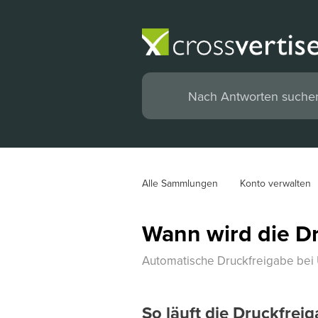
Alle Sammlungen
Konto verwalten
Wann wird die Dr
Automatische Druckfreigabe bei
So läuft die Druckfrei