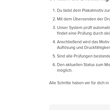
Du lädst dein Plakatmotiv z
Mit dem Übersenden der Druc
Unser System prüft automatis
findet eine Prüfung durch de
Anschließend wird das Motiv 
Auflösung und Druckfähigkeit
Sind alle Prüfungen bestande
Den aktuellen Status zum Mot
möglich.
Alle Schritte haben wir für dich 