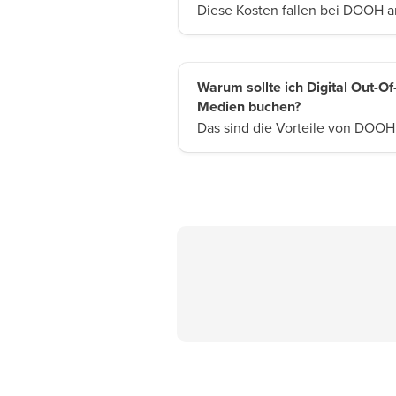
Diese Kosten fallen bei DOOH a
Warum sollte ich Digital Out-
Medien buchen?
Das sind die Vorteile von DOOH