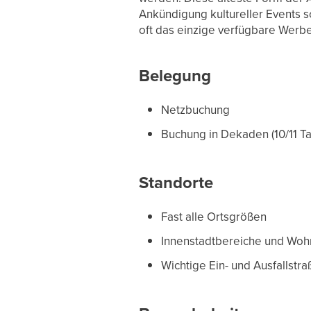
Ankündigung kultureller Events 
oft das einzige verfügbare Werb
Belegung
Netzbuchung
Buchung in Dekaden (10/11 T
Standorte
Fast alle Ortsgrößen
Innenstadtbereiche und Woh
Wichtige Ein- und Ausfallstr