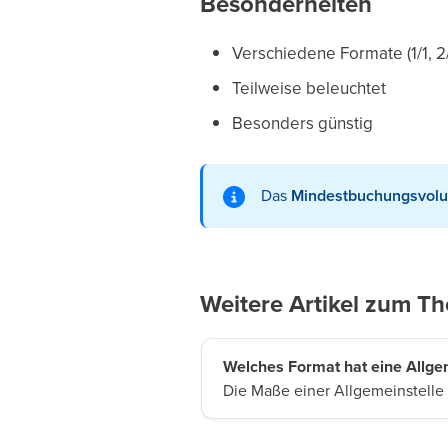
Besonderheiten
Verschiedene Formate (1/1, 2/1,
Teilweise beleuchtet
Besonders günstig
Das
Mindestbuchungsvol
Weitere Artikel zum T
Welches Format hat eine Allge
Die Maße einer Allgemeinstelle