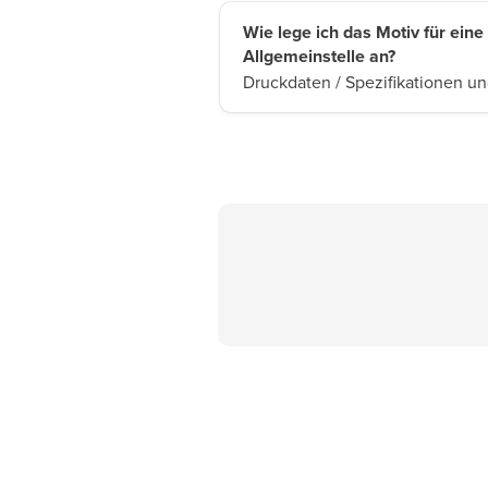
Wie lege ich das Motiv für eine
Allgemeinstelle an?
Druckdaten / Spezifikationen u