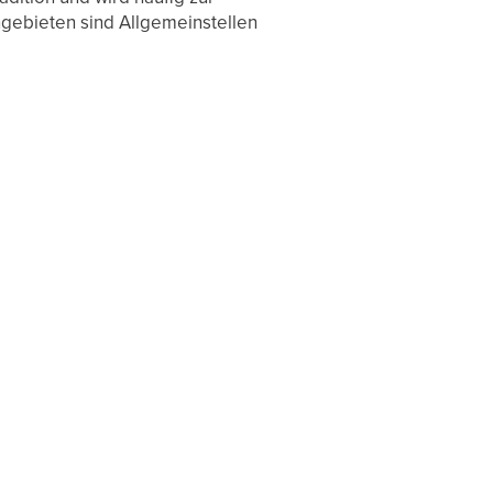
gebieten sind Allgemeinstellen