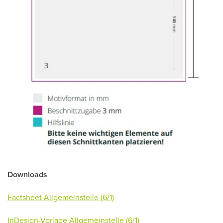
Downloads
Factsheet Allgemeinstelle (6/1)
InDesign-Vorlage
Allgemeinstelle
(6/1)