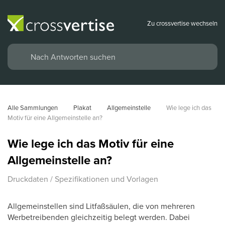
Zu crossvertise wechseln
Alle Sammlungen
Plakat
Allgemeinstelle
Wie lege ich das 
Motiv für eine Allgemeinstelle an?
Wie lege ich das Motiv für eine
Allgemeinstelle an?
Druckdaten / Spezifikationen und Vorlagen
Allgemeinstellen sind Litfaßsäulen, die von mehreren
Werbetreibenden gleichzeitig belegt werden. Dabei