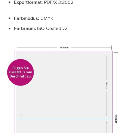
Exportformat:
PDF/X-3:2002
Farbmodus:
CMYK
Farbraum:
ISO-Coated v2