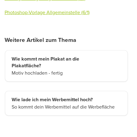
Photoshop-Vorlage
Allgemeinstelle
(6/1)
Weitere Artikel zum Thema
Wie kommt mein Plakat an die
Plakatfläche?
Motiv hochladen - fertig
Wie lade ich mein Werbemittel hoch?
So kommt dein Werbemittel auf die Werbefläche