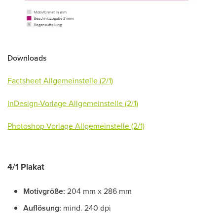
Downloads
Factsheet Allgemeinstelle (2/1)
InDesign-Vorlage Allgemeinstelle (2/1)
Photoshop-Vorlage Allgemeinstelle (2/1)
4/1 Plakat
Motivgröße:
204 mm x 286 mm
Auflösung:
mind. 240 dpi