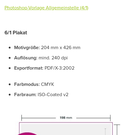
Photoshop-Vorlage
Allgemeinstelle
(4/1)
6/1 Plakat
Motivgröße:
204 mm x 426 mm
Auflösung:
mind. 240 dpi
Exportformat:
PDF/X-3:2002
Farbmodus:
CMYK
Farbraum:
ISO-Coated v2