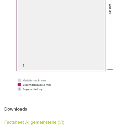
Downloads
Factsheet Allgemeinstelle (1/1)