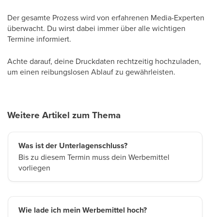
Der gesamte Prozess wird von erfahrenen Media-Experten
überwacht. Du wirst dabei immer über alle wichtigen
Termine informiert.
Achte darauf, deine Druckdaten rechtzeitig hochzuladen,
um einen reibungslosen Ablauf zu gewährleisten.
Weitere Artikel zum Thema
Was ist der Unterlagenschluss?
Bis zu diesem Termin muss dein Werbemittel
vorliegen
Wie lade ich mein Werbemittel hoch?