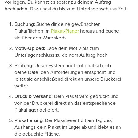
vorliegen. Du kannst es später zu deinem Auftrag
hochladen. Dazu hast du bis zum Unterlagenschluss Zeit.
Buchung:
Suche dir deine gewünschten
Plakatflächen im
Plakat-Planer
heraus und buche
sie über den Warenkorb.
Motiv-Upload:
Lade dein Motiv bis zum
Unterlagenschluss zu deinem Auftrag hoch.
Prüfung:
Unser System prüft automatisch, ob
deine Datei den Anforderungen entspricht und
leitet sie anschließend direkt an unsere Druckerei
weiter.
Druck & Versand:
Dein Plakat wird gedruckt und
von der Druckerei direkt an das entsprechende
Plakatlager geliefert.
Plakatierung:
Der Plakatierer holt am Tag des
Aushangs dein Plakat im Lager ab und klebt es an
die gebuchte Fläche.