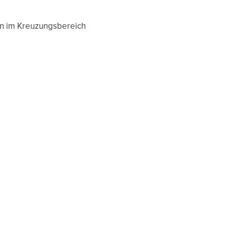
en im Kreuzungsbereich