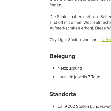
finden.
Die Säulen haben mehrere Seiten, 
sind oft mit einem Wechselmecha
Aufmerksamkeit erhöht. Diese We
City-Light-Säulen sind nur in
Netz
Belegung
Netzbuchung
Laufzeit: jeweils 7 Tage
Standorte
Ca. 9.000 Stellen bundeswei