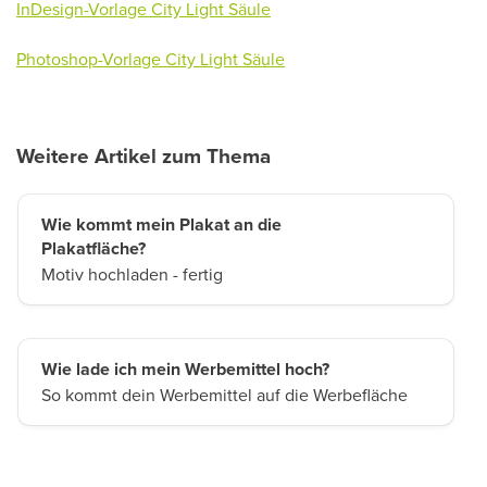
InDesign-Vorlage
City Light Säule
Photoshop-Vorlage
City Light Säule
Weitere Artikel zum Thema
Wie kommt mein Plakat an die
Plakatfläche?
Motiv hochladen - fertig
Wie lade ich mein Werbemittel hoch?
So kommt dein Werbemittel auf die Werbefläche