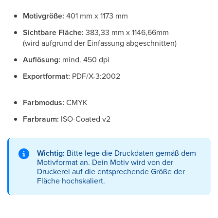
Motivgröße:
401 mm x 1173 mm
Sichtbare Fläche:
383,33 mm x 1146,66mm
(wird aufgrund der Einfassung abgeschnitten)
Auflösung:
mind. 450 dpi
Exportformat:
PDF/X-3:2002
Farbmodus:
CMYK
Farbraum:
ISO-Coated v2
Wichtig:
Bitte lege die Druckdaten gemäß dem
Motivformat an. Dein Motiv wird von der
Druckerei auf die entsprechende Größe der
Fläche hochskaliert.