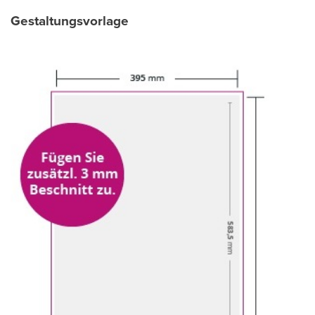
Gestaltungsvorlage