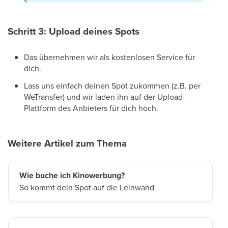
Schritt 3: Upload deines Spots
Das übernehmen wir als kostenlosen Service für
dich.
Lass uns einfach deinen Spot zukommen (z.B. per
WeTransfer) und wir laden ihn auf der Upload-
Plattform des Anbieters für dich hoch.
Weitere Artikel zum Thema
Wie buche ich Kinowerbung?
So kommt dein Spot auf die Leinwand