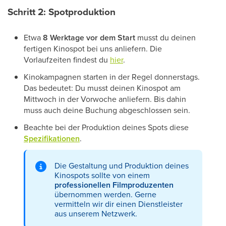
Schritt 2: Spotproduktion
Etwa
8 Werktage vor dem Start
musst du deinen
fertigen Kinospot bei uns anliefern. Die
Vorlaufzeiten findest du
hier
.
Kinokampagnen starten in der Regel donnerstags.
Das bedeutet: Du musst deinen Kinospot am
Mittwoch in der Vorwoche anliefern. Bis dahin
muss auch deine Buchung abgeschlossen sein.
Beachte bei der Produktion deines Spots diese
Spezifikationen
.
Die Gestaltung und Produktion deines
Kinospots sollte von einem
professionellen Filmproduzenten
übernommen werden. Gerne
vermitteln wir dir einen Dienstleister
aus unserem Netzwerk.