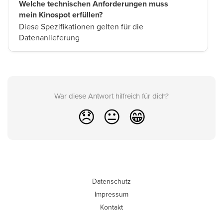
Welche technischen Anforderungen muss
mein Kinospot erfüllen?
Diese Spezifikationen gelten für die
Datenanlieferung
War diese Antwort hilfreich für dich?
😞
😐
😁
Datenschutz
Impressum
Kontakt