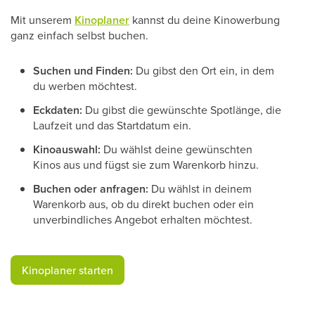
Mit unserem
Kinoplaner
kannst du deine Kinowerbung
ganz einfach selbst buchen.
Suchen und Finden:
Du gibst den Ort ein, in dem
du werben möchtest.
Eckdaten:
Du gibst die gewünschte Spotlänge, die
Laufzeit und das Startdatum ein.
Kinoauswahl:
Du wählst deine gewünschten
Kinos aus und fügst sie zum Warenkorb hinzu.
Buchen oder anfragen:
Du wählst in deinem
Warenkorb aus, ob du direkt buchen oder ein
unverbindliches Angebot erhalten möchtest.
​Kinoplaner starten​