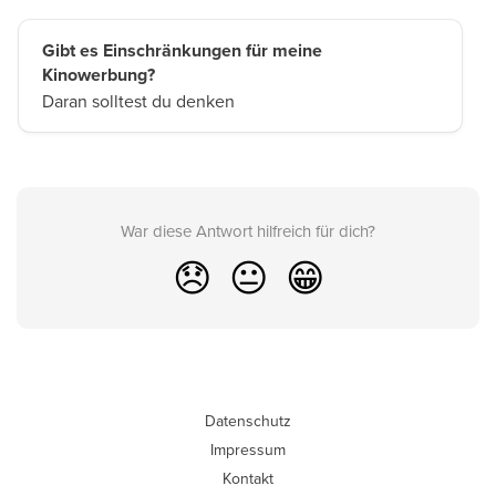
Gibt es Einschränkungen für meine
Kinowerbung?
Daran solltest du denken
War diese Antwort hilfreich für dich?
😞
😐
😁
Datenschutz
Impressum
Kontakt