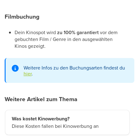
Filmbuchung
Dein Kinospot wird
zu 100% garantiert
vor dem
gebuchten Film / Genre in den ausgewählten
Kinos gezeigt.
Weitere Infos zu den Buchungsarten findest du
hier
.
Weitere Artikel zum Thema
Was kostet Kinowerbung?
Diese Kosten fallen bei Kinowerbung an