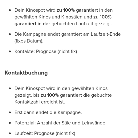
Dein Kinospot wird
zu 100% garantiert
in den
gewählten Kinos und Kinosälen und
zu 100%
garantiert in der
gebuchten Laufzeit gezeigt.
Die Kampagne endet garantiert am Laufzeit-Ende
(fixes Datum).
Kontakte: Prognose (nicht fix)
Kontaktbuchung
Dein Kinospot wird in den gewählten Kinos
gezeigt, bis
zu 100% garantiert
die gebuchte
Kontaktzahl
erreicht ist.
Erst dann endet die Kampagne.
Potenzial: Anzahl der Säle und Leinwände
Laufzeit: Prognose (nicht fix)