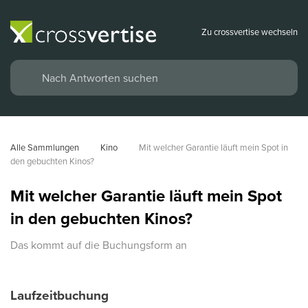
Zu crossvertise wechseln
Alle Sammlungen
Kino
Mit welcher Garantie läuft mein Spot in 
den gebuchten Kinos?
Mit welcher Garantie läuft mein Spot
in den gebuchten Kinos?
Das kommt auf die Buchungsform an
Laufzeitbuchung