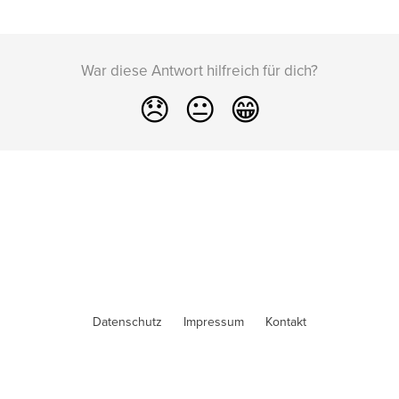
War diese Antwort hilfreich für dich?
😞
😐
😁
Datenschutz
Impressum
Kontakt