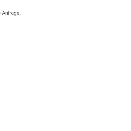
e Anfrage.