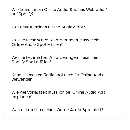
Wie kommt mein Online Audio Spot ins Webradio /
auf Spotify?
Wer erstellt meinen Online Audio-Spot?
Welche technischen Anforderungen muss mein
Online Audio Spot erfüllen?
Welche technischen Anforderungen muss mein
Spotify Spot erfüllen?
Kann ich meinen Radiospot auch für Online Audio
verwenden?
Wie viel Vorlaufzeit muss ich bei Online Audio Ads
einplanen?
Warum höre ich meinen Online Audio Spot nicht?