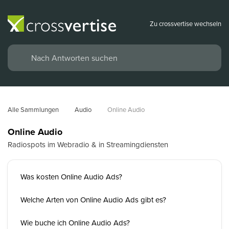
Zu crossvertise wechseln
Alle Sammlungen
Audio
Online Audio
Online Audio
Radiospots im Webradio & in Streamingdiensten
Was kosten Online Audio Ads?
Welche Arten von Online Audio Ads gibt es?
Wie buche ich Online Audio Ads?