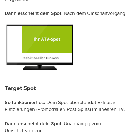
Dann erscheint dein Spot:
Nach dem Umschaltvorgang
Target Spot
So funktioniert es:
Dein Spot
überblendet Exklusiv-
Platzierungen (Promotrailer/ Post-Splits) im linearen TV.
Dann erscheint dein Spot:
Unabhängig vom
Umschaltvorgang