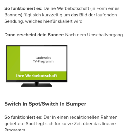
So funktioniert es:
Deine Werbebotschaft (in Form eines
Banners) fügt sich kurzzeitig um das Bild der laufenden
Sendung, welches hierfür skaliert wird.
Dann erscheint dein Banner:
Nach dem Umschaltvorgang
Switch In Spot/Switch In Bumper
So funktioniert es:
Der in einen redaktionellen Rahmen
gebettete Spot legt sich für kurze Zeit über das lineare
Programm.