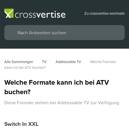
Zu crossvertise wechseln
Alle Sammlungen
TV
Addressable TV
Welche Formate 
kann ich bei ATV buchen?
Welche Formate kann ich bei ATV
buchen?
Diese Formate stehen bei Addressable TV zur Verfügung
Switch In XXL