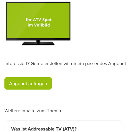
Interessiert? Gerne erstellen wir dir ein passendes Angebot
​Angebot anfragen​
Weitere Inhalte zum Thema
Was ist Addressable TV (ATV)?