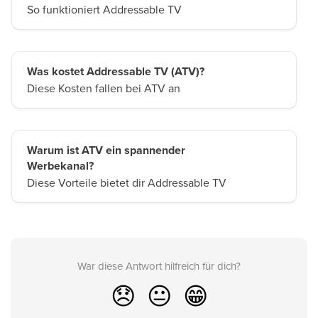
So funktioniert Addressable TV
Was kostet Addressable TV (ATV)?
Diese Kosten fallen bei ATV an
Warum ist ATV ein spannender
Werbekanal?
Diese Vorteile bietet dir Addressable TV
War diese Antwort hilfreich für dich?
😞
😐
😁