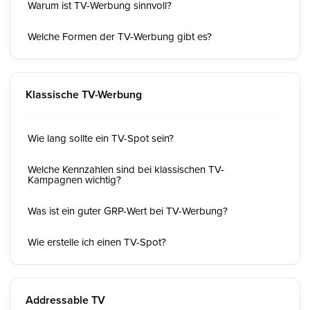
Warum ist TV-Werbung sinnvoll?
Welche Formen der TV-Werbung gibt es?
Klassische TV-Werbung
Wie lang sollte ein TV-Spot sein?
Welche Kennzahlen sind bei klassischen TV-
Kampagnen wichtig?
Was ist ein guter GRP-Wert bei TV-Werbung?
Wie erstelle ich einen TV-Spot?
Addressable TV