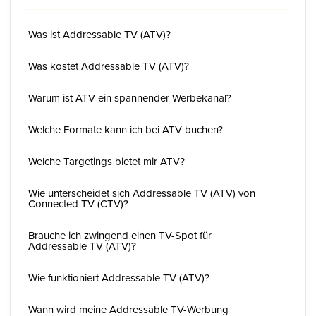
Was ist Addressable TV (ATV)?
Was kostet Addressable TV (ATV)?
Warum ist ATV ein spannender Werbekanal?
Welche Formate kann ich bei ATV buchen?
Welche Targetings bietet mir ATV?
Wie unterscheidet sich Addressable TV (ATV) von
Connected TV (CTV)?
Brauche ich zwingend einen TV-Spot für
Addressable TV (ATV)?
Wie funktioniert Addressable TV (ATV)?
Wann wird meine Addressable TV-Werbung