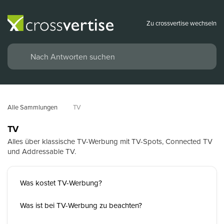
Zu crossvertise wechseln
Alle Sammlungen
TV
TV
Alles über klassische TV-Werbung mit TV-Spots, Connected TV
und Addressable TV.
Was kostet TV-Werbung?
Was ist bei TV-Werbung zu beachten?