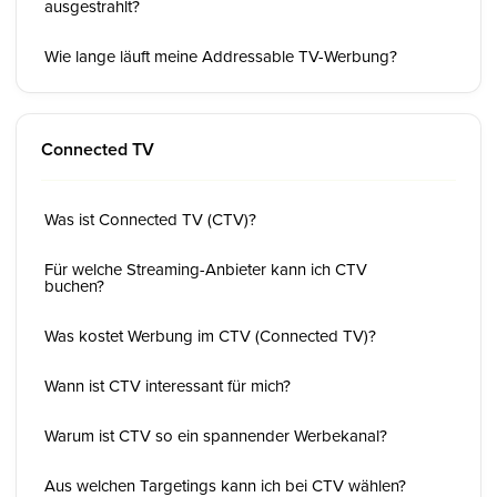
ausgestrahlt?
Wie lange läuft meine Addressable TV-Werbung?
Connected TV
Was ist Connected TV (CTV)?
Für welche Streaming-Anbieter kann ich CTV
buchen?
Was kostet Werbung im CTV (Connected TV)?
Wann ist CTV interessant für mich?
Warum ist CTV so ein spannender Werbekanal?
Aus welchen Targetings kann ich bei CTV wählen?