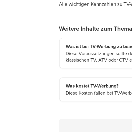
Alle wichtigen Kennzahlen zu TV
Weitere Inhalte zum Them
Was ist bei TV-Werbung zu bea
Diese Voraussetzungen sollte 
klassischen TV, ATV oder CTV e
Was kostet TV-Werbung?
Diese Kosten fallen bei TV-Wer