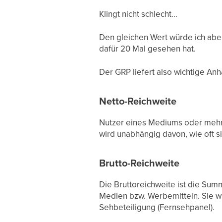
Klingt nicht schlecht...
Den gleichen Wert würde ich aber
dafür 20 Mal gesehen hat.
Der GRP liefert also wichtige Anha
Netto-Reichweite
Nutzer eines Mediums oder mehre
wird unabhängig davon, wie oft si
Brutto-Reichweite
Die Bruttoreichweite ist die Su
Medien bzw. Werbemitteln. Sie wi
Sehbeteiligung (Fernsehpanel).