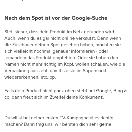
Nach dem Spot ist vor der Google-Suche
Stell sicher, dass dein Produkt im Netz gefunden wird.
Auch, wenn du es gar nicht online verkaufst. Denn wenn
die Zuschauer deinen Spot gesehen haben, möchten sie
sich vielleicht nochmal genauer informieren - oder
jemandem das Produkt empfehlen. Oder sie haben den
Namen nicht mehr richtig im Kopf, wollen schauen, wie die
Verpackung aussieht, damit sie sie im Supermarkt
wiedererkennen, etc. pp.
Falls dein Produkt nicht ganz oben steht bei Google, Bing &
co. dann freut sich im Zweifel deine Konkurrenz.
Du willst bei deiner ersten TV-Kampagne alles richtig
machen? Dann frag uns, wir beraten dich sehr gerne.