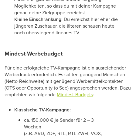
Möglichkeiten, so dass du mit deiner Kampagne
genau deine Zielgruppe erreichst.
Kleine Einschränkung
: Du erreichst hier eher die
jüngeren Zuschauer, die älteren schauen heute
noch überwiegend lineares TV.
Mindest-Werbebudget
Für eine erfolgreiche TV-Kampagne ist ein ausreichender
Werbedruck erforderlich. Es sollten genügend Menschen
(Netto-Reichweite) mit genügend Werbemittelkontakten
(OTS oder Opportunity to See) angesprochen werden. Dazu
empfehlen wir folgende
Mindest-Budgets
:
Klassische TV-Kampagne:
ca. 150.000 € je Sender für 2 – 3
Wochen
(z.B. ARD, ZDF, RTL, RTL ZWEI, VOX,