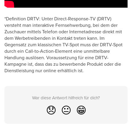
*Definition DRTV: Unter Direct-Response-TV (DRTV)
versteht man interaktive Fernsehwerbung, bei dem der
Zuschauer mittels Telefon oder Internetadresse direkt mit
dem Werbetreibenden in Kontakt treten kann. Im
Gegensatz zum klassischen TV-Spot muss der DRTV-Spot
durch ein Call-to-Action-Element eine unmittelbare
Handlung auslösen. Voraussetzung für eine DRTV-
Kampagne ist, dass das zu bewerbende Produkt oder die
Dienstleistung nur online erhältlich ist.
War diese Antwort hilfreich für dich?
😞
😐
😁