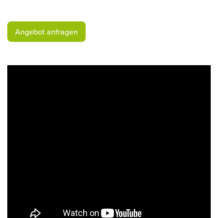
​Angebot anfragen​