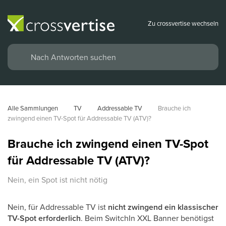
Zu crossvertise wechseln
Alle Sammlungen
TV
Addressable TV
Brauche ich 
zwingend einen TV-Spot für Addressable TV (ATV)?
Brauche ich zwingend einen TV-Spot
für Addressable TV (ATV)?
Nein, ein Spot ist nicht nötig
Nein, für Addressable TV ist
nicht zwingend ein klassischer
TV-Spot erforderlich
. Beim SwitchIn XXL Banner benötigst