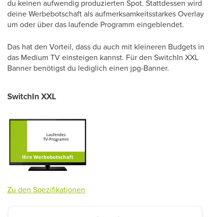
du keinen aufwendig produzierten Spot. Stattdessen wird
deine Werbebotschaft als aufmerksamkeitsstarkes Overlay
um oder über das laufende Programm eingeblendet.
Das hat den Vorteil, dass du auch mit kleineren Budgets in
das Medium TV einsteigen kannst. Für den SwitchIn XXL
Banner benötigst du lediglich einen jpg-Banner.
SwitchIn XXL
Zu den Spezifikationen