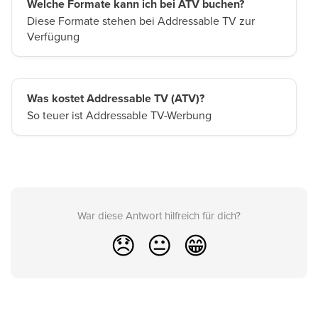
Welche Formate kann ich bei ATV buchen?
Diese Formate stehen bei Addressable TV zur
Verfügung
Was kostet Addressable TV (ATV)?
So teuer ist Addressable TV-Werbung
War diese Antwort hilfreich für dich?
😞
😐
😁