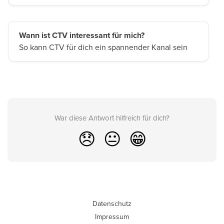
Wann ist CTV interessant für mich?
So kann CTV für dich ein spannender Kanal sein
War diese Antwort hilfreich für dich?
😞
😐
😁
Datenschutz
Impressum