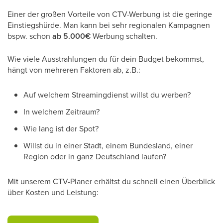
Einer der großen Vorteile von CTV-Werbung ist die geringe
Einstiegshürde. Man kann bei sehr regionalen Kampagnen
bspw. schon
ab 5.000€
Werbung schalten.
Wie viele Ausstrahlungen du für dein Budget bekommst,
hängt von mehreren Faktoren ab, z.B.:
Auf welchem Streamingdienst willst du werben?
In welchem Zeitraum?
Wie lang ist der Spot?
Willst du in einer Stadt, einem Bundesland, einer
Region oder in ganz Deutschland laufen?
Mit unserem CTV-Planer erhältst du schnell einen Überblick
über Kosten und Leistung: