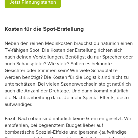
​Jetzt Planung starten
Kosten für die Spot-Erstellung
Neben den reinen Mediakosten brauchst du natürlich einen
TV-fähigen Spot. Die Kosten der Erstellung richten sich
nach deinen Vorstellungen. Benötigst du nur Sprecher oder
auch Schauspieler? Wie viele? Sollen es bekannte
Gesichter oder Stimmen sein? Wie viele Schauplätze
werden benötigt? Die Kosten für die Logistik sind nicht zu
unterschätzen. Bei vielen Szenenwechseln steigt natürlich
auch die Anzahl der Drehtage. Und dann kommt natürlich
die Nachbearbeitung dazu. Je mehr Special Effects, desto
aufwändiger.
Fazit
: Nach oben sind natürlich keine Grenzen gesetzt. Wir
empfehlen, bei begrenztem Budget lieber auf
bombastische Spezial-Effekte und (personal-)aufwändige