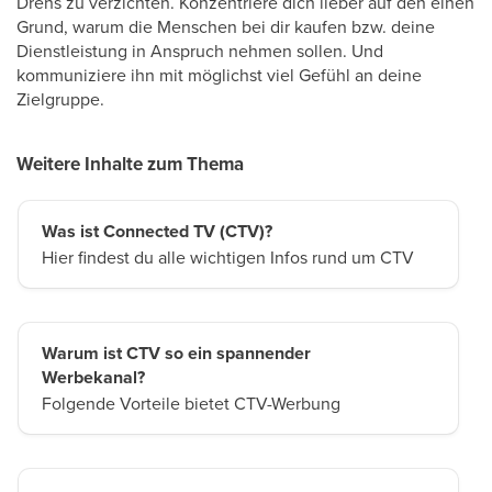
Drehs zu verzichten. Konzentriere dich lieber auf den einen
Grund, warum die Menschen bei dir kaufen bzw. deine
Dienstleistung in Anspruch nehmen sollen. Und
kommuniziere ihn mit möglichst viel Gefühl an deine
Zielgruppe.
Weitere Inhalte zum Thema
Was ist Connected TV (CTV)?
Hier findest du alle wichtigen Infos rund um CTV
Warum ist CTV so ein spannender
Werbekanal?
Folgende Vorteile bietet CTV-Werbung