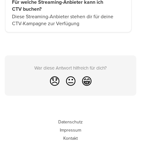
Für welche Streaming-Anbieter kann ich
CTV buchen?
Diese Streaming-Anbieter stehen dir für deine
CTV-Kampagne zur Verfügung
War diese Antwort hilfreich für dich?
😞
😐
😁
Datenschutz
Impressum
Kontakt