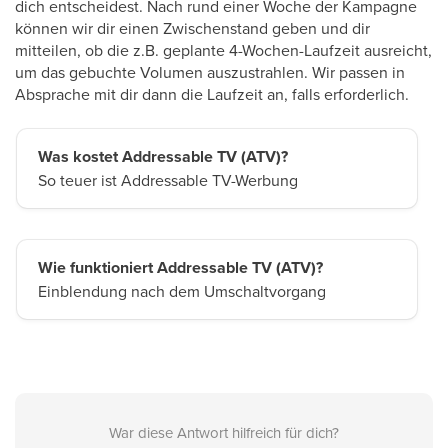
dich entscheidest. Nach rund einer Woche der Kampagne
können wir dir einen Zwischenstand geben und dir
mitteilen, ob die z.B. geplante 4-Wochen-Laufzeit ausreicht,
um das gebuchte Volumen auszustrahlen. Wir passen in
Absprache mit dir dann die Laufzeit an, falls erforderlich.
Was kostet Addressable TV (ATV)?
So teuer ist Addressable TV-Werbung
Wie funktioniert Addressable TV (ATV)?
Einblendung nach dem Umschaltvorgang
War diese Antwort hilfreich für dich?