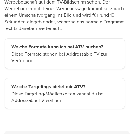
Werbebotschaft auf dem TV-Bildschirm sehen. Der
Werbebanner mit deiner Werbeaussage kommt kurz nach
einem Umschaltvorgang ins Bild und wird für rund 10
Sekunden eingeblendet, während das normale Programm
rechts daneben weiterläuft.
Welche Formate kann ich bei ATV buchen?
Diese Formate stehen bei Addressable TV zur
Verfügung
Welche Targetings bietet mir ATV?
Diese Targeting-Möglichkeiten kannst du bei
Addressable TV wählen