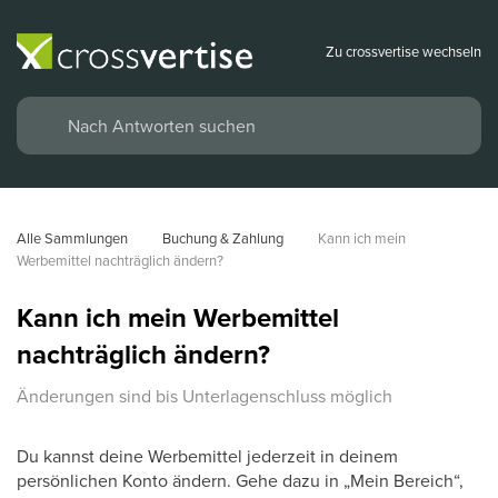
Zu crossvertise wechseln
Alle Sammlungen
Buchung & Zahlung
Kann ich mein 
Werbemittel nachträglich ändern?
Kann ich mein Werbemittel
nachträglich ändern?
Änderungen sind bis Unterlagenschluss möglich
Du kannst deine Werbemittel jederzeit in deinem
persönlichen Konto ändern. Gehe dazu in „Mein Bereich“,