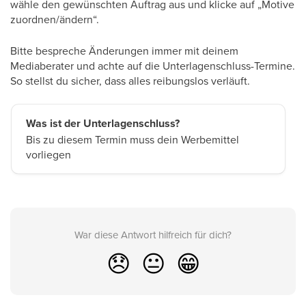
wähle den gewünschten Auftrag aus und klicke auf „Motive
zuordnen/ändern“.
Bitte bespreche Änderungen immer mit deinem
Mediaberater und achte auf die Unterlagenschluss-Termine.
So stellst du sicher, dass alles reibungslos verläuft.
Was ist der Unterlagenschluss?
Bis zu diesem Termin muss dein Werbemittel
vorliegen
War diese Antwort hilfreich für dich?
😞
😐
😁