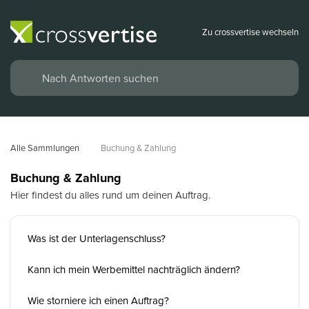
Zu crossvertise wechseln
Alle Sammlungen
Buchung & Zahlung
Buchung & Zahlung
Hier findest du alles rund um deinen Auftrag.
Was ist der Unterlagenschluss?
Kann ich mein Werbemittel nachträglich ändern?
Wie storniere ich einen Auftrag?