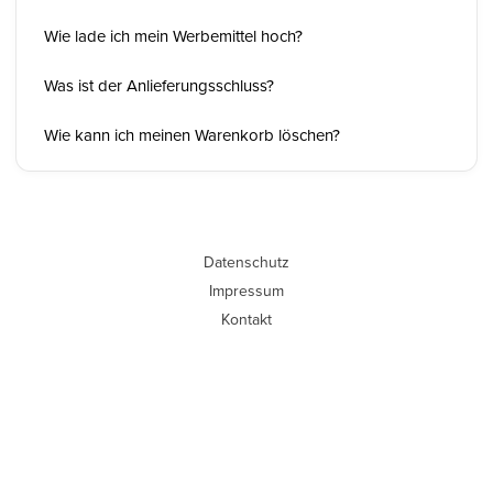
Wie lade ich mein Werbemittel hoch?
Was ist der Anlieferungsschluss?
Wie kann ich meinen Warenkorb löschen?
Datenschutz
Impressum
Kontakt