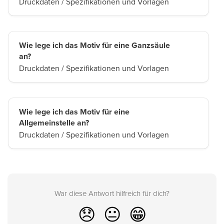
Druckdaten / Spezifikationen und Vorlagen
Wie lege ich das Motiv für eine Ganzsäule
an?
Druckdaten / Spezifikationen und Vorlagen
Wie lege ich das Motiv für eine
Allgemeinstelle an?
Druckdaten / Spezifikationen und Vorlagen
War diese Antwort hilfreich für dich?
😞
😐
😁