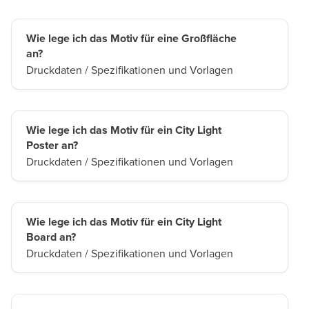
Wie lege ich das Motiv für eine Großfläche
an?
Druckdaten / Spezifikationen und Vorlagen
Wie lege ich das Motiv für ein City Light
Poster an?
Druckdaten / Spezifikationen und Vorlagen
Wie lege ich das Motiv für ein City Light
Board an?
Druckdaten / Spezifikationen und Vorlagen