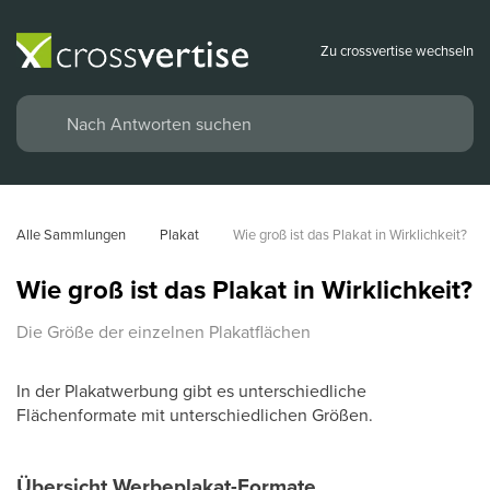
Zu crossvertise wechseln
Alle Sammlungen
Plakat
Wie groß ist das Plakat in Wirklichkeit?
Wie groß ist das Plakat in Wirklichkeit?
Die Größe der einzelnen Plakatflächen
In der Plakatwerbung gibt es unterschiedliche
Flächenformate mit unterschiedlichen Größen.
Übersicht Werbeplakat-Formate