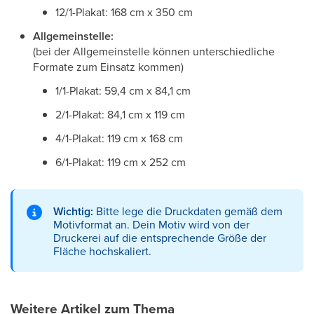
12/1-Plakat: 168 cm x 350 cm
Allgemeinstelle:
(bei der Allgemeinstelle können unterschiedliche
Formate zum Einsatz kommen)
1/1-Plakat: 59,4 cm x 84,1 cm
2/1-Plakat: 84,1 cm x 119 cm
4/1-Plakat: 119 cm x 168 cm
6/1-Plakat: 119 cm x 252 cm
Wichtig:
Bitte lege die Druckdaten gemäß dem
Motivformat an. Dein Motiv wird von der
Druckerei auf die entsprechende Größe der
Fläche hochskaliert.
Weitere Artikel zum Thema