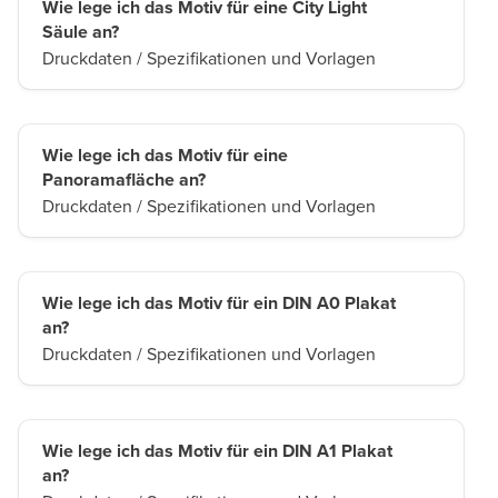
Wie lege ich das Motiv für eine City Light
Säule an?
Druckdaten / Spezifikationen und Vorlagen
Wie lege ich das Motiv für eine
Panoramafläche an?
Druckdaten / Spezifikationen und Vorlagen
Wie lege ich das Motiv für ein DIN A0 Plakat
an?
Druckdaten / Spezifikationen und Vorlagen
Wie lege ich das Motiv für ein DIN A1 Plakat
an?