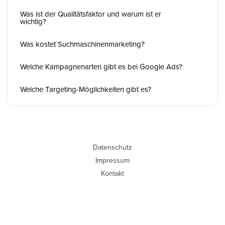
Was ist der Qualitätsfaktor und warum ist er
wichtig?
Was kostet Suchmaschinenmarketing?
Welche Kampagnenarten gibt es bei Google Ads?
Welche Targeting-Möglichkeiten gibt es?
Datenschutz
Impressum
Kontakt