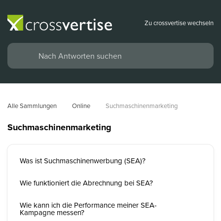
Zu crossvertise wechseln
Alle Sammlungen
Online
Suchmaschinenmarketing
Suchmaschinenmarketing
Was ist Suchmaschinenwerbung (SEA)?
Wie funktioniert die Abrechnung bei SEA?
Wie kann ich die Performance meiner SEA-
Kampagne messen?